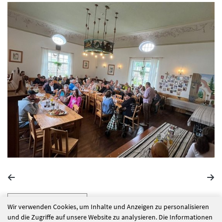
alle Nachrichten
Wir verwenden Cookies, um Inhalte und Anzeigen zu personalisieren
und die Zugriffe auf unsere Website zu analysieren. Die Informationen