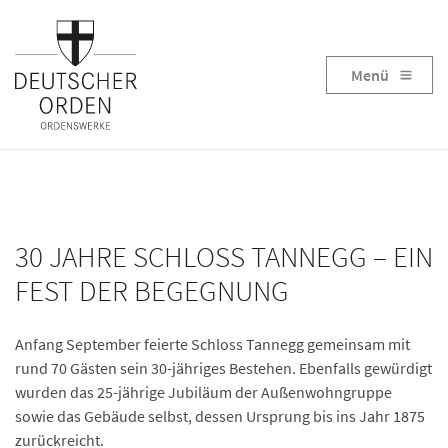
Menü
30 JAHRE SCHLOSS TANNEGG – EIN
FEST DER BEGEGNUNG
Anfang September feierte Schloss Tannegg gemeinsam mit
rund 70 Gästen sein 30-jähriges Bestehen. Ebenfalls gewürdigt
wurden das 25-jährige Jubiläum der Außenwohngruppe
sowie das Gebäude selbst, dessen Ursprung bis ins Jahr 1875
zurückreicht.