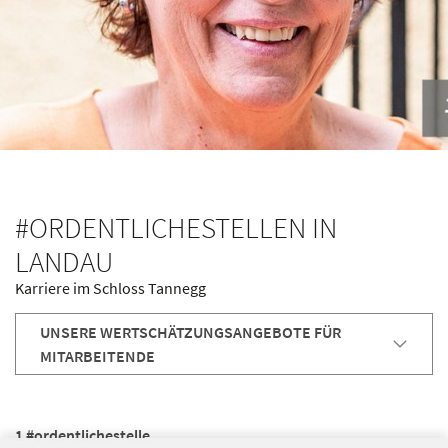
#ORDENTLICHESTELLEN IN
LANDAU
Karriere im Schloss Tannegg
UNSERE WERTSCHÄTZUNGSANGEBOTE FÜR
MITARBEITENDE
1 #ordentlichestelle