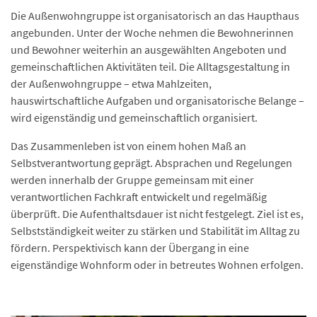
Die Außenwohngruppe ist organisatorisch an das Haupthaus
angebunden. Unter der Woche nehmen die Bewohnerinnen
und Bewohner weiterhin an ausgewählten Angeboten und
gemeinschaftlichen Aktivitäten teil. Die Alltagsgestaltung in
der Außenwohngruppe – etwa Mahlzeiten,
hauswirtschaftliche Aufgaben und organisatorische Belange –
wird eigenständig und gemeinschaftlich organisiert.
Das Zusammenleben ist von einem hohen Maß an
Selbstverantwortung geprägt. Absprachen und Regelungen
werden innerhalb der Gruppe gemeinsam mit einer
verantwortlichen Fachkraft entwickelt und regelmäßig
überprüft. Die Aufenthaltsdauer ist nicht festgelegt. Ziel ist es,
Selbstständigkeit weiter zu stärken und Stabilität im Alltag zu
fördern. Perspektivisch kann der Übergang in eine
eigenständige Wohnform oder in betreutes Wohnen erfolgen.