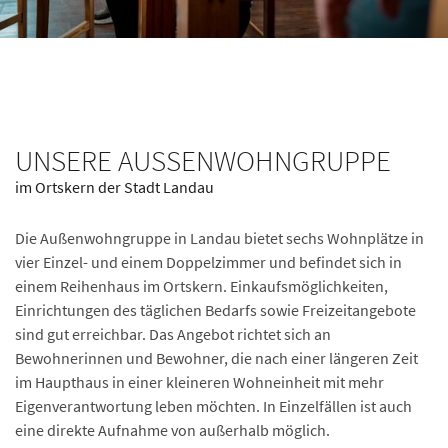
UNSERE AUSSENWOHNGRUPPE
im Ortskern der Stadt Landau
Die Außenwohngruppe in Landau bietet sechs Wohnplätze in
vier Einzel- und einem Doppelzimmer und befindet sich in
einem Reihenhaus im Ortskern. Einkaufsmöglichkeiten,
Einrichtungen des täglichen Bedarfs sowie Freizeitangebote
sind gut erreichbar. Das Angebot richtet sich an
Bewohnerinnen und Bewohner, die nach einer längeren Zeit
im Haupthaus in einer kleineren Wohneinheit mit mehr
Eigenverantwortung leben möchten. In Einzelfällen ist auch
eine direkte Aufnahme von außerhalb möglich.