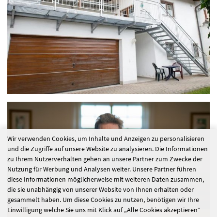
Wir verwenden Cookies, um Inhalte und Anzeigen zu personalisieren
und die Zugriffe auf unsere Website zu analysieren. Die Informationen
zu Ihrem Nutzerverhalten gehen an unsere Partner zum Zwecke der
Nutzung für Werbung und Analysen weiter. Unsere Partner führen
diese Informationen möglicherweise mit weiteren Daten zusammen,
die sie unabhängig von unserer Website von Ihnen erhalten oder
gesammelt haben. Um diese Cookies zu nutzen, benötigen wir Ihre
Einwilligung welche Sie uns mit Klick auf „Alle Cookies akzeptieren“