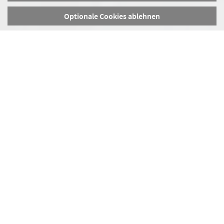
Optionale Cookies ablehnen