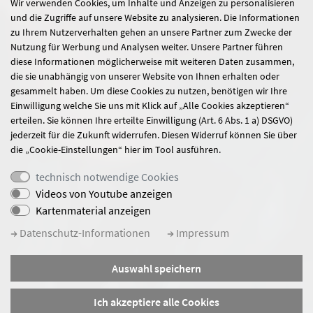
Wir verwenden Cookies, um Inhalte und Anzeigen zu personalisieren
und die Zugriffe auf unsere Website zu analysieren. Die Informationen
zu Ihrem Nutzerverhalten gehen an unsere Partner zum Zwecke der
Nutzung für Werbung und Analysen weiter. Unsere Partner führen
diese Informationen möglicherweise mit weiteren Daten zusammen,
die sie unabhängig von unserer Website von Ihnen erhalten oder
gesammelt haben. Um diese Cookies zu nutzen, benötigen wir Ihre
Einwilligung welche Sie uns mit Klick auf „Alle Cookies akzeptieren“
erteilen. Sie können Ihre erteilte Einwilligung (Art. 6 Abs. 1 a) DSGVO)
jederzeit für die Zukunft widerrufen. Diesen Widerruf können Sie über
die „Cookie-Einstellungen“ hier im Tool ausführen.
technisch notwendige Cookies
Videos von Youtube anzeigen
Kartenmaterial anzeigen
Datenschutz-Informationen
Impressum
Auswahl speichern
Ich akzeptiere alle Cookies