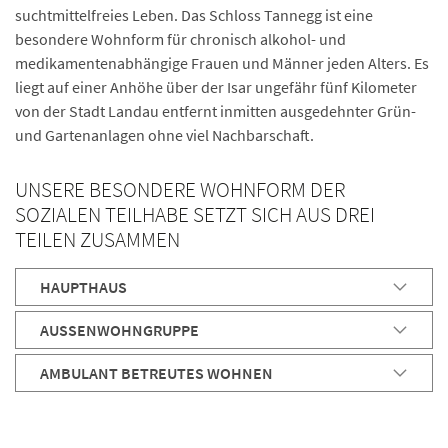
suchtmittelfreies Leben. Das Schloss Tannegg ist eine
besondere Wohnform für chronisch alkohol- und
medikamentenabhängige Frauen und Männer jeden Alters. Es
liegt auf einer Anhöhe über der Isar ungefähr fünf Kilometer
von der Stadt Landau entfernt inmitten ausgedehnter Grün-
und Gartenanlagen ohne viel Nachbarschaft.
UNSERE BESONDERE WOHNFORM DER
SOZIALEN TEILHABE SETZT SICH AUS DREI
TEILEN ZUSAMMEN
HAUPTHAUS
AUSSENWOHNGRUPPE
AMBULANT BETREUTES WOHNEN