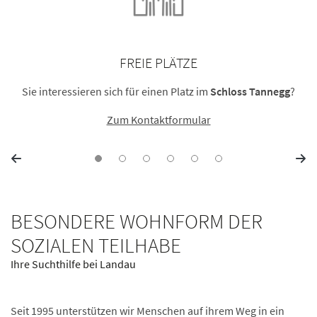
FREIE PLÄTZE
Sie interessieren sich für einen Platz im
Schloss Tannegg
?
Zum Kontaktformular
BESONDERE WOHNFORM DER
SOZIALEN TEILHABE
Ihre Suchthilfe bei Landau
Seit 1995 unterstützen wir Menschen auf ihrem Weg in ein