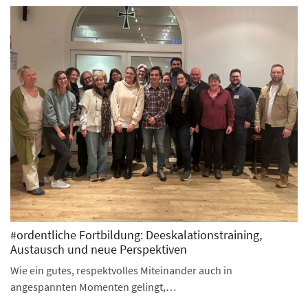
#ordentliche Fortbildung: Deeskalationstraining,
Austausch und neue Perspektiven
Wie ein gutes, respektvolles Miteinander auch in
angespannten Momenten gelingt,…