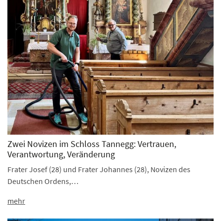
Zwei Novizen im Schloss Tannegg: Vertrauen,
Verantwortung, Veränderung
Frater Josef (28) und Frater Johannes (28), Novizen des
Deutschen Ordens,…
mehr