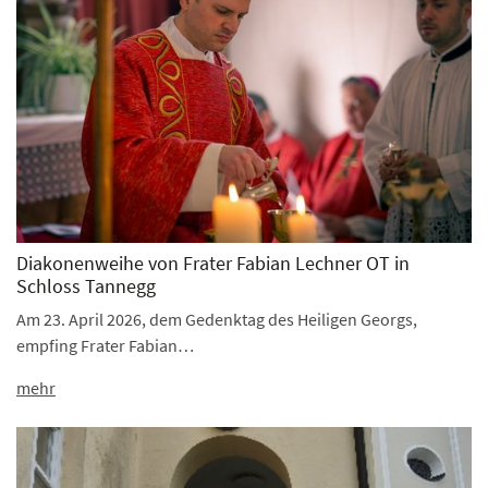
Diakonenweihe von Frater Fabian Lechner OT in
Schloss Tannegg
Am 23. April 2026, dem Gedenktag des Heiligen Georgs,
empfing Frater Fabian…
mehr