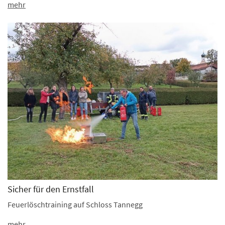
mehr
Sicher für den Ernstfall
Feuerlöschtraining auf Schloss Tannegg
mehr