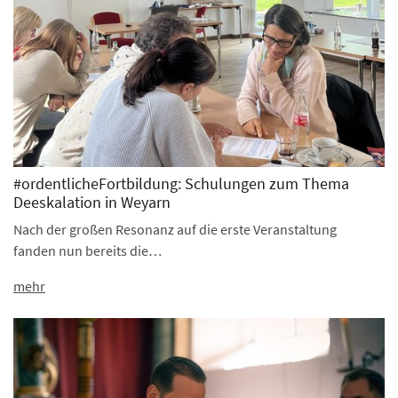
#ordentlicheFortbildung: Schulungen zum Thema
Deeskalation in Weyarn
Nach der großen Resonanz auf die erste Veranstaltung
fanden nun bereits die…
mehr