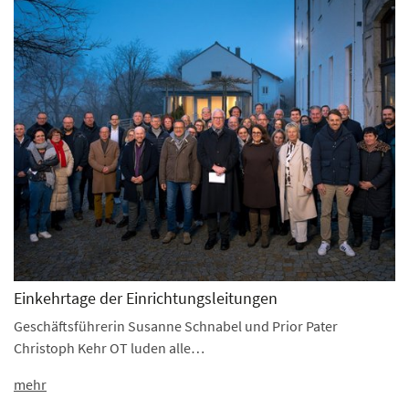
Einkehrtage der Einrichtungsleitungen
Geschäftsführerin Susanne Schnabel und Prior Pater
Christoph Kehr OT luden alle…
mehr