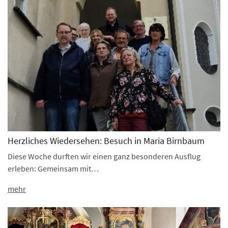
Herzliches Wiedersehen: Besuch in Maria Birnbaum
Diese Woche durften wir einen ganz besonderen Ausflug
erleben: Gemeinsam mit…
mehr