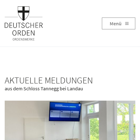
Menü
AKTUELLE MELDUNGEN
aus dem Schloss Tannegg bei Landau